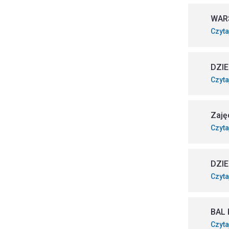
WAR
Czyta
DZIE
Czyta
Zaję
Czyta
DZIE
Czyta
BAL
Czyta