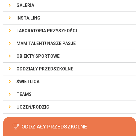
GALERIA
INSTA.LING
LABORATORIA PRZYSZŁOŚCI
MAM TALENT! NASZE PASJE
OBIEKTY SPORTOWE
ODDZIAŁY PRZEDSZKOLNE
ŚWIETLICA
TEAMS
UCZEŃ/RODZIC
ODDZIAŁY PRZEDSZKOLNE