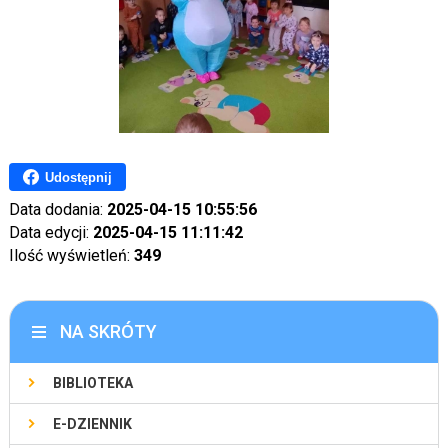
Udostępnij
Data dodania:
2025-04-15 10:55:56
Data edycji:
2025-04-15 11:11:42
Ilość wyświetleń:
349
NA SKRÓTY
BIBLIOTEKA
E-DZIENNIK