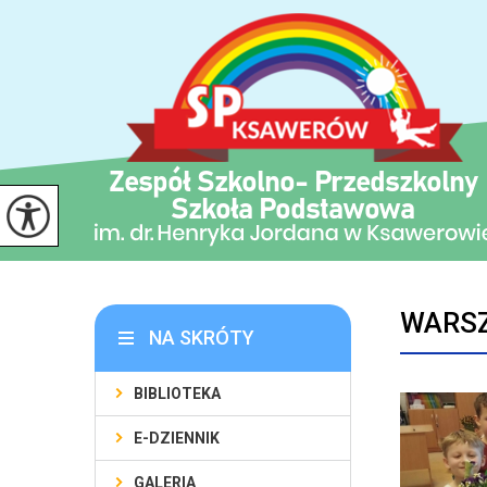
WARSZ
NA SKRÓTY
BIBLIOTEKA
E-DZIENNIK
GALERIA