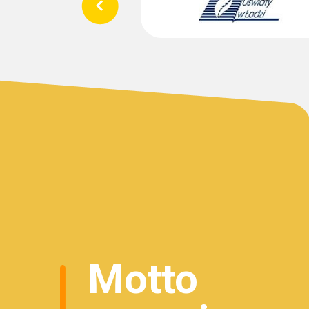
Motto