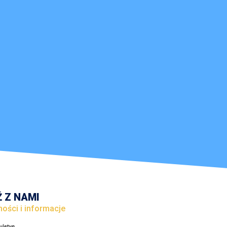
 Z NAMI
ności i informacje