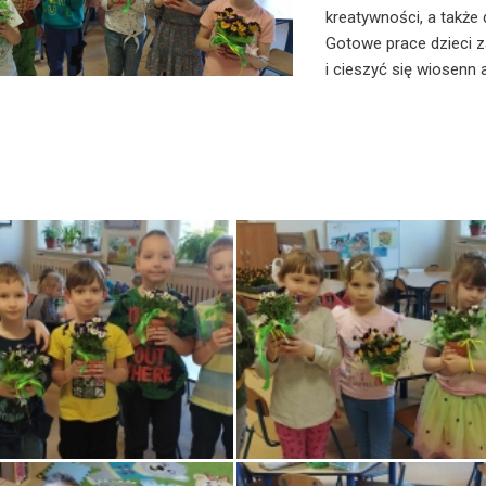
kreatywności, a także d
Gotowe prace dzieci z
i cieszyć się wiosenn