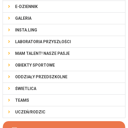
E-DZIENNIK
GALERIA
INSTA.LING
LABORATORIA PRZYSZŁOŚCI
MAM TALENT! NASZE PASJE
OBIEKTY SPORTOWE
ODDZIAŁY PRZEDSZKOLNE
ŚWIETLICA
TEAMS
UCZEŃ/RODZIC