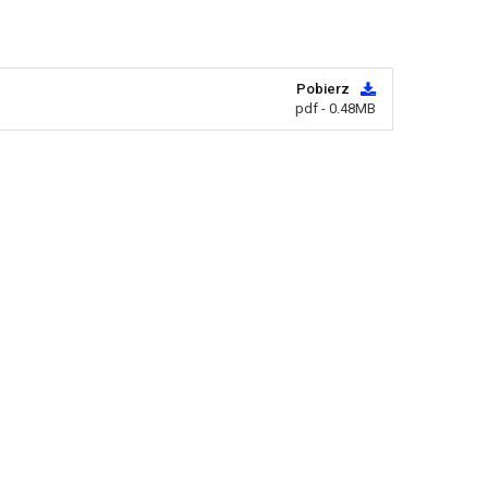
Pobierz
pdf - 0.48MB