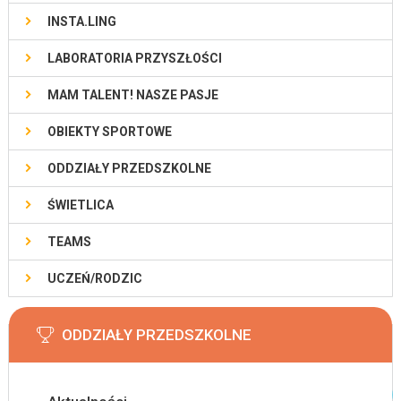
INSTA.LING
LABORATORIA PRZYSZŁOŚCI
MAM TALENT! NASZE PASJE
OBIEKTY SPORTOWE
ODDZIAŁY PRZEDSZKOLNE
ŚWIETLICA
TEAMS
UCZEŃ/RODZIC
ODDZIAŁY PRZEDSZKOLNE