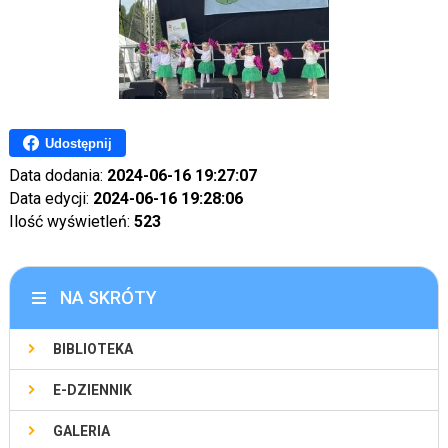
Udostępnij
Data dodania:
2024-06-16 19:27:07
Data edycji:
2024-06-16 19:28:06
Ilość wyświetleń:
523
NA SKRÓTY
BIBLIOTEKA
E-DZIENNIK
GALERIA