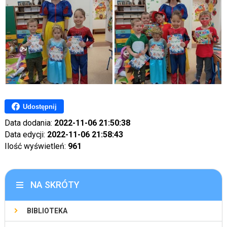
Udostępnij
Data dodania:
2022-11-06 21:50:38
Data edycji:
2022-11-06 21:58:43
Ilość wyświetleń:
961
NA SKRÓTY
BIBLIOTEKA