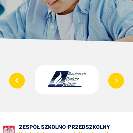
ZESPÓŁ SZKOLNO-PRZEDSZKOLNY