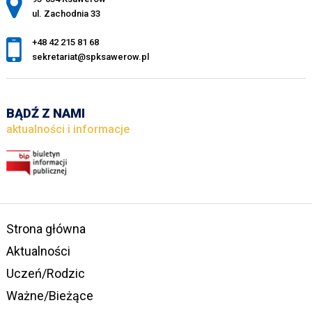
ul. Zachodnia 33
+48 42 215 81 68
sekretariat@spksawerow.pl
BĄDŹ Z NAMI
aktualności i informacje
Strona główna
Aktualności
Uczeń/Rodzic
Ważne/Bieżące