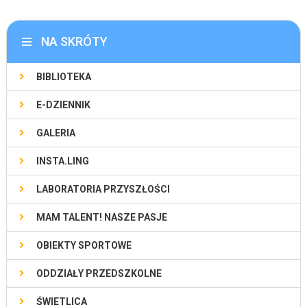
NA SKRÓTY
BIBLIOTEKA
E-DZIENNIK
GALERIA
INSTA.LING
LABORATORIA PRZYSZŁOŚCI
MAM TALENT! NASZE PASJE
OBIEKTY SPORTOWE
ODDZIAŁY PRZEDSZKOLNE
ŚWIETLICA