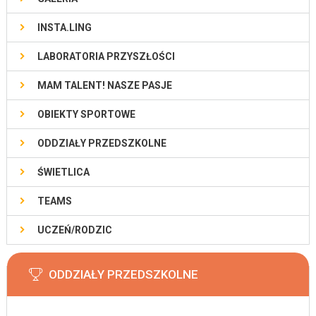
INSTA.LING
LABORATORIA PRZYSZŁOŚCI
MAM TALENT! NASZE PASJE
OBIEKTY SPORTOWE
ODDZIAŁY PRZEDSZKOLNE
ŚWIETLICA
TEAMS
UCZEŃ/RODZIC
ODDZIAŁY PRZEDSZKOLNE