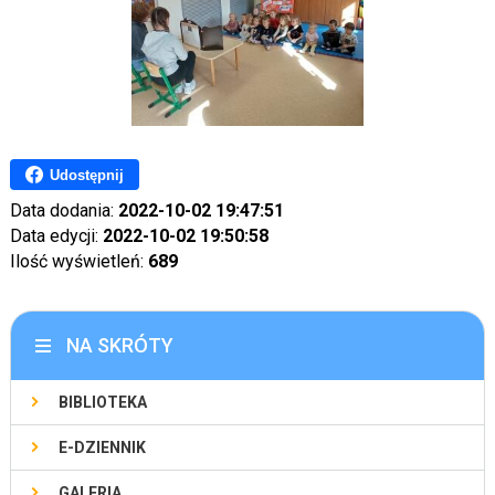
Udostępnij
Data dodania:
2022-10-02 19:47:51
Data edycji:
2022-10-02 19:50:58
Ilość wyświetleń:
689
NA SKRÓTY
BIBLIOTEKA
E-DZIENNIK
GALERIA