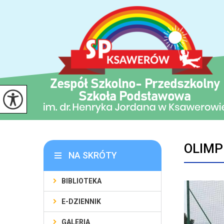
OLIMP
NA SKRÓTY
BIBLIOTEKA
E-DZIENNIK
GALERIA