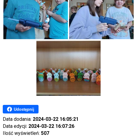
Udostępnij
Data dodania:
2024-03-22 16:05:21
Data edycji:
2024-03-22 16:07:26
Ilość wyświetleń:
507