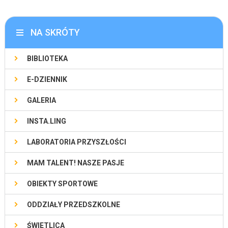
NA SKRÓTY
BIBLIOTEKA
E-DZIENNIK
GALERIA
INSTA.LING
LABORATORIA PRZYSZŁOŚCI
MAM TALENT! NASZE PASJE
OBIEKTY SPORTOWE
ODDZIAŁY PRZEDSZKOLNE
ŚWIETLICA