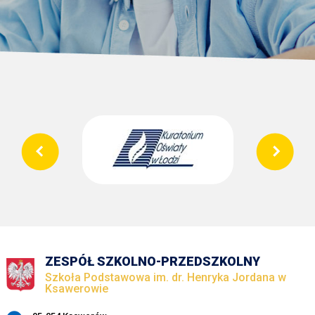
ZESPÓŁ SZKOLNO-PRZEDSZKOLNY
Szkoła Podstawowa im. dr. Henryka Jordana w
Ksawerowie