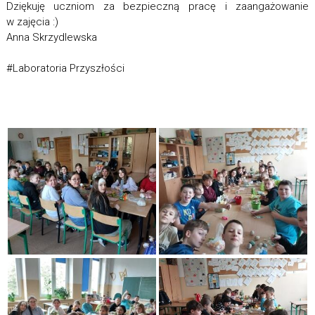
Dziękuję uczniom za bezpieczną pracę i zaangażowanie
w zajęcia :)
Anna Skrzydlewska
#Laboratoria Przyszłości